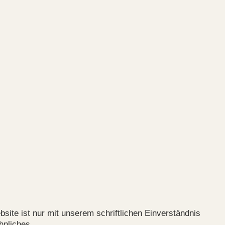
site ist nur mit unserem schriftlichen Einverständnis
hnliches.