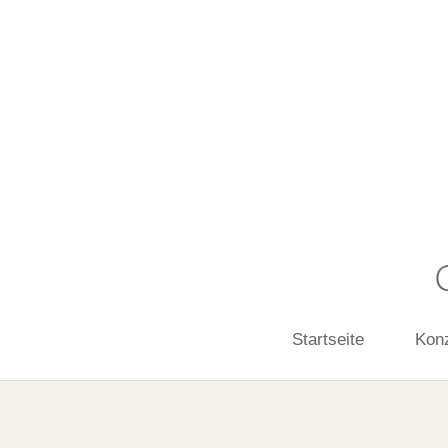
Startseite
Kon