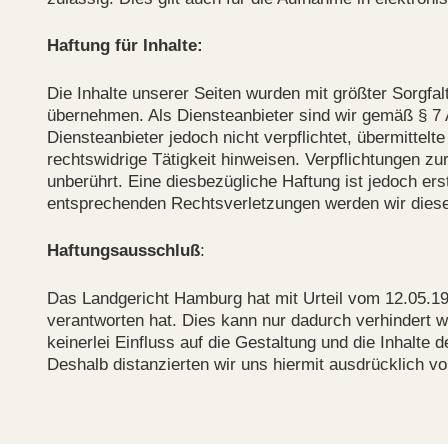
Haftung für Inhalte:
Die Inhalte unserer Seiten wurden mit größter Sorgfalt
übernehmen. Als Diensteanbieter sind wir gemäß § 7 
Diensteanbieter jedoch nicht verpflichtet, übermitte
rechtswidrige Tätigkeit hinweisen. Verpflichtungen 
unberührt. Eine diesbezügliche Haftung ist jedoch e
entsprechenden Rechtsverletzungen werden wir diese
Haftungsausschluß
:
Das Landgericht Hamburg hat mit Urteil vom 12.05.199
verantworten hat. Dies kann nur dadurch verhindert w
keinerlei Einfluss auf die Gestaltung und die Inhalte d
Deshalb distanzierten wir uns hiermit ausdrücklich von