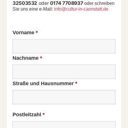
32503532
oder
0174 7708937
oder schreiben
Sie uns eine e-Mail:
info@cultur-in-cannstatt.de
Vorname
*
Nachname
*
Straße und Hausnummer
*
Postleitzahl
*