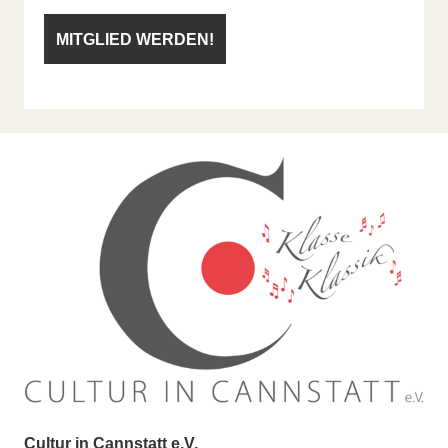
Cultur in Cannstatt e.V.