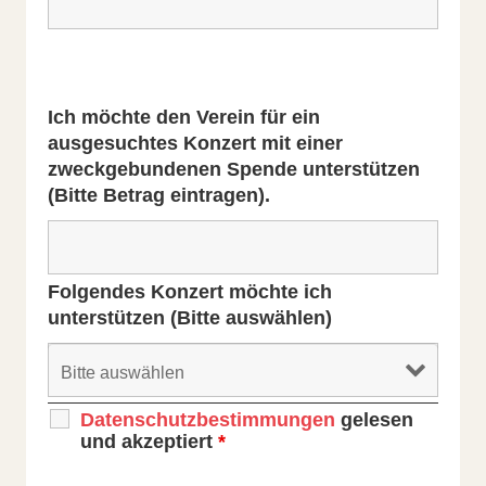
Ich möchte den Verein für ein
ausgesuchtes Konzert mit einer
zweckgebundenen Spende unterstützen
(Bitte Betrag eintragen).
Folgendes Konzert möchte ich
unterstützen (Bitte auswählen)
Datenschutzbestimmungen
gelesen
und akzeptiert
*