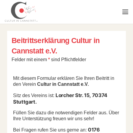
Beitrittserklärung Cultur in
Cannstatt e.V.
Felder mit einem
*
sind Pflichtfelder
Mit diesem Formular erklären Sie Ihren Beitritt in
den Verein
Cultur in Cannstatt e.V.
Lorcher Str. 15,
70374
Sitz des Vereins ist:
Stuttgart.
Füllen Sie dazu die notwendigen Felder aus. Über
Ihre Unterstützung freuen wir uns sehr!
0176
Bei Fragen rufen Sie uns gerne an: