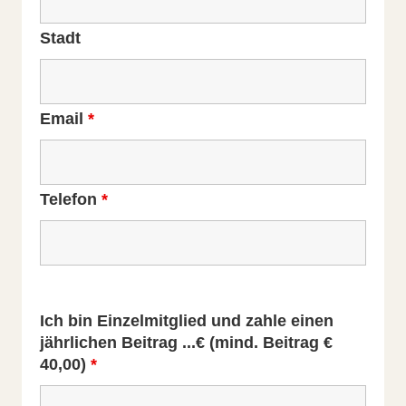
Stadt
Email
*
Telefon
*
Ich bin Einzelmitglied und zahle einen
jährlichen Beitrag ...€ (mind. Beitrag €
40,00)
*