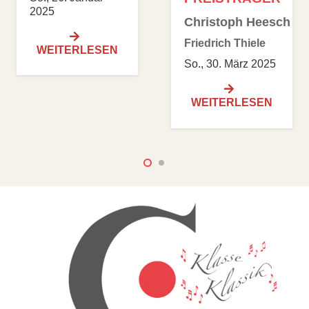
Fleischer
Christoph Heesch
So., 06. Juli 2025
Friedrich Thiele
WEITERLESEN
So., 30. März 2025
WEITERLESEN