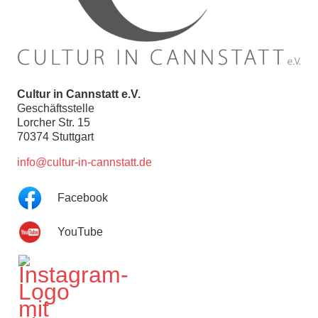
Cultur in Cannstatt e.V.
Geschäftsstelle
Lorcher Str. 15
70374 Stuttgart
info@cultur-in-cannstatt.de
Facebook
YouTube