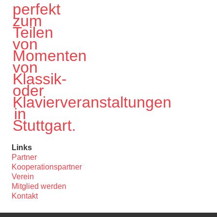
Links
Partner
Kooperationspartner
Verein
Mitglied werden
Kontakt