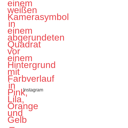
Instagram