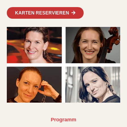
KARTEN RESERVIEREN
Programm