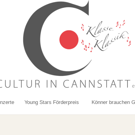
nzerte
Young Stars Förderpreis
Könner brauchen 