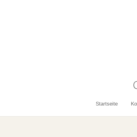
Startseite
Ko