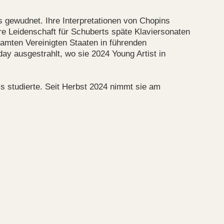
gewudnet. Ihre Interpretationen von Chopins
e Leidenschaft für Schuberts späte Klaviersonaten
amten Vereinigten Staaten in führenden
y ausgestrahlt, wo sie 2024 Young Artist in
s studierte. Seit Herbst 2024 nimmt sie am