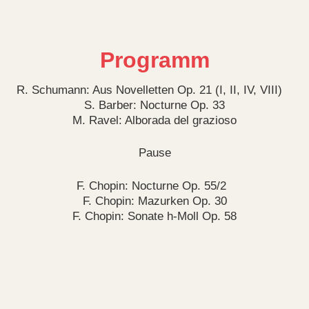
Programm
R. Schumann: Aus Novelletten Op. 21 (I, II, IV, VIII)
S. Barber: Nocturne Op. 33
M. Ravel: Alborada del grazioso
Pause
F. Chopin: Nocturne Op. 55/2
F. Chopin: Mazurken Op. 30
F. Chopin: Sonate h-Moll Op. 58