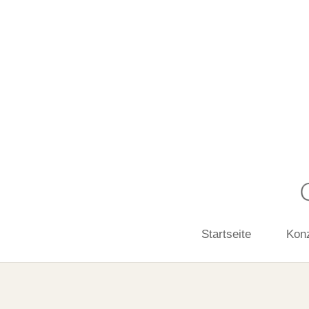
Startseite
Kon