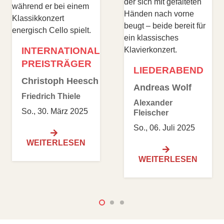
INTERNATIONALE
PREISTRÄGER
LIEDERABEND
Christoph Heesch
Andreas Wolf
Friedrich Thiele
Alexander
So., 30. März 2025
Fleischer
So., 06. Juli 2025
WEITERLESEN
WEITERLESEN