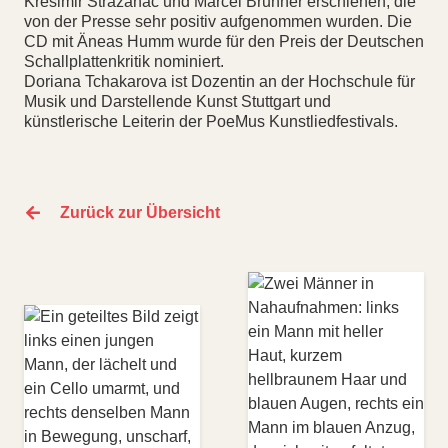
Krešimir Stražanac und Marcel Brunner erschienen, die
von der Presse sehr positiv aufgenommen wurden. Die
CD mit Äneas Humm wurde für den Preis der Deutschen
Schallplattenkritik nominiert.
Doriana Tchakarova ist Dozentin an der Hochschule für
Musik und Darstellende Kunst Stuttgart und
künstlerische Leiterin der PoeMus Kunstliedfestivals.
Zurück zur Übersicht