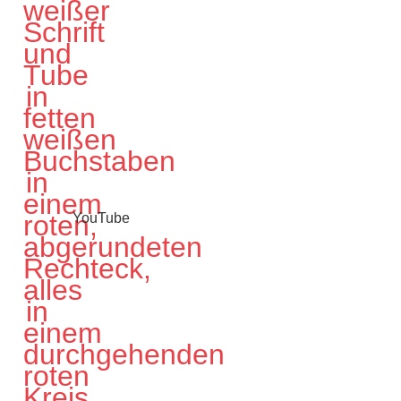
YouTube