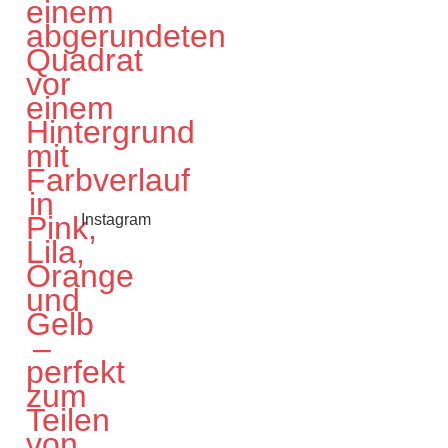
Instagram