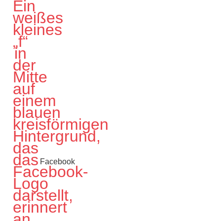
Facebook