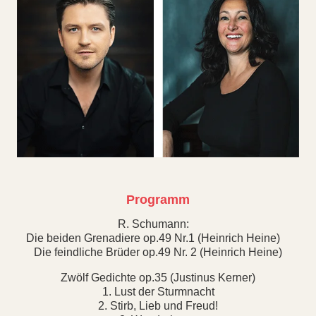
Programm
R. Schumann:
Die beiden Grenadiere op.49 Nr.1 (Heinrich Heine)
Die feindliche Brüder op.49 Nr. 2 (Heinrich Heine)
Zwölf Gedichte op.35 (Justinus Kerner)
1. Lust der Sturmnacht
2. Stirb, Lieb und Freud!