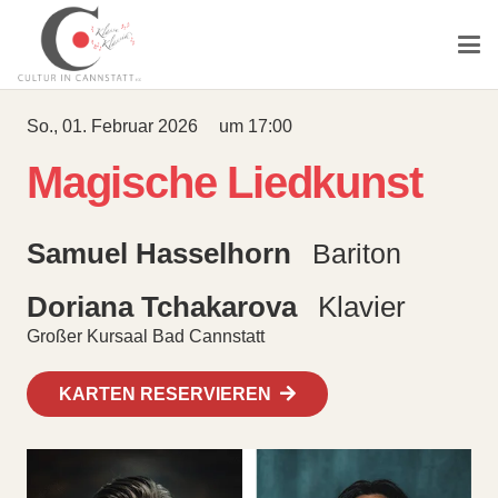
So., 01. Februar 2026
um
17:00
Magische Liedkunst
Samuel Hasselhorn
Bariton
Doriana Tchakarova
Klavier
Großer Kursaal Bad Cannstatt
KARTEN RESERVIEREN