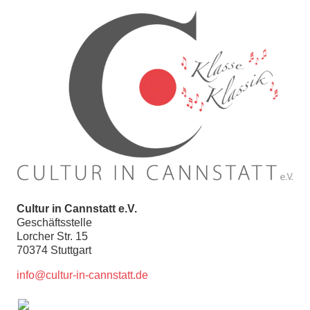
Cultur in Cannstatt e.V.
Geschäftsstelle
Lorcher Str. 15
70374 Stuttgart
info@cultur-in-cannstatt.de