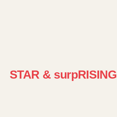
STAR & surpRISIN