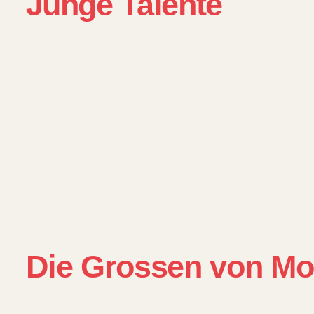
Junge Talente
Die Grossen von Mo