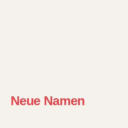
Neue Namen