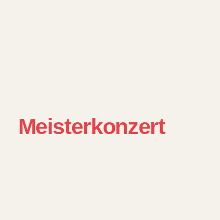
Meisterkonzert