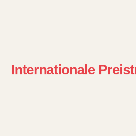
Internationale Preis