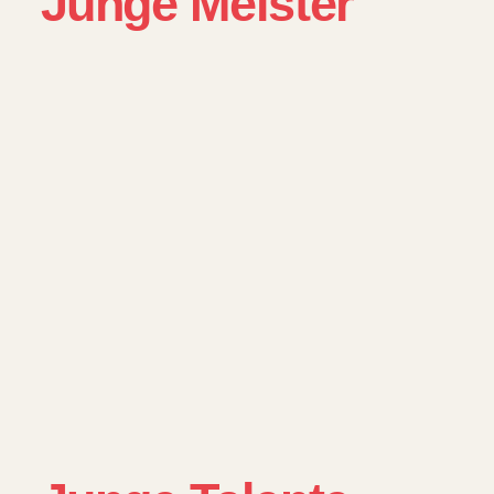
Junge Meister