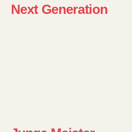
Next Generation