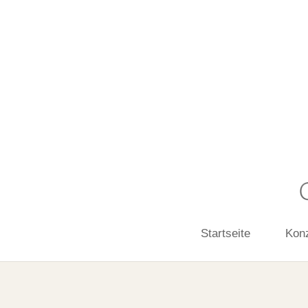
Startseite
Kon