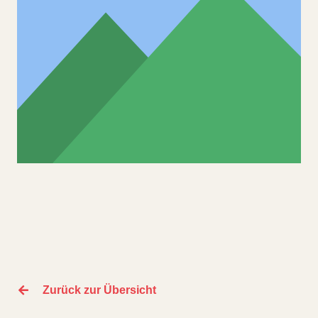
Zurück zur Übersicht