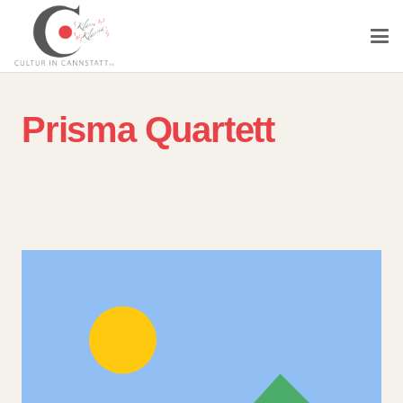
Prisma Quartett