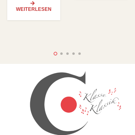
WEITERLESEN